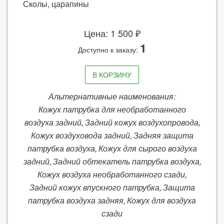
Сколы, царапины
Цена: 1 500 ₽
1
Доступно к заказу:
В КОРЗИНУ
Альтернативные наименования:
Кожух патрубка для необработанного
воздуха задний, Задний кожух воздухопровода,
Кожух воздуховода задний, Задняя защита
патрубка воздуха, Кожух для сырого воздуха
задний, Задний обтекатель патрубка воздуха,
Кожух воздуха необработанного сзади,
Задний кожух впускного патрубка, Защита
патрубка воздуха задняя, Кожух для воздуха
сзади