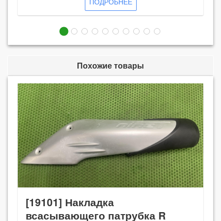
ПОДРОБНЕЕ
Похожие товары
[19101] Накладка
всасывающего патрубка R