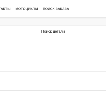
ТАКТЫ
МОТОЦИКЛЫ
ПОИСК ЗАКАЗА
Поиск детали