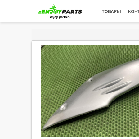
ТОВАРЫ
КОН