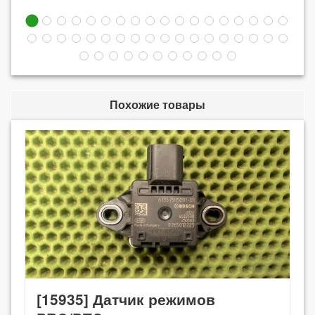
Похожие товары
[15935] Датчик режимов