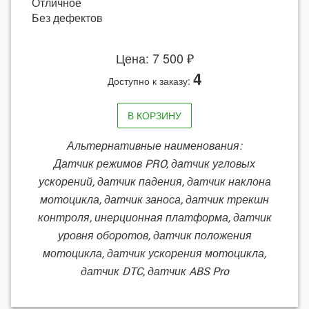
Отличное
Без дефектов
Цена: 7 500 ₽
4
Доступно к заказу:
В КОРЗИНУ
Альтернативные наименования:
Датчик режимов PRO, датчик угловых
ускорений, датчик падения, датчик наклона
мотоцикла, датчик заноса, датчик трекшн
контроля, инерционная платформа, датчик
уровня оборотов, датчик положения
мотоцикла, датчик ускорения мотоцикла,
датчик DTC, датчик ABS Pro