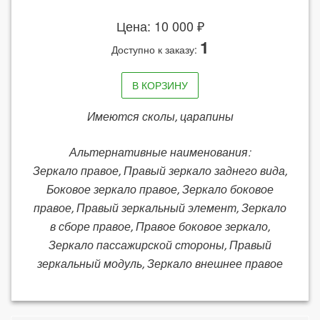
Цена: 10 000 ₽
1
Доступно к заказу:
В КОРЗИНУ
Имеются сколы, царапины
Альтернативные наименования:
Зеркало правое, Правый зеркало заднего вида,
Боковое зеркало правое, Зеркало боковое
правое, Правый зеркальный элемент, Зеркало
в сборе правое, Правое боковое зеркало,
Зеркало пассажирской стороны, Правый
зеркальный модуль, Зеркало внешнее правое