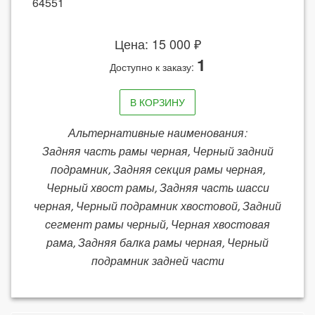
64551
Цена: 15 000 ₽
1
Доступно к заказу:
В КОРЗИНУ
Альтернативные наименования:
Задняя часть рамы черная, Черный задний
подрамник, Задняя секция рамы черная,
Черный хвост рамы, Задняя часть шасси
черная, Черный подрамник хвостовой, Задний
сегмент рамы черный, Черная хвостовая
рама, Задняя балка рамы черная, Черный
подрамник задней части