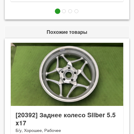
Похожие товары
[20392] Заднее колесо Silber 5.5
x17
Б/у, Хорошее, Рабочее