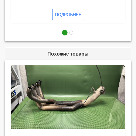
ПОДРОБНЕЕ
Похожие товары