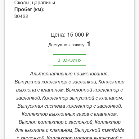
Сколы, царапины
Пробег (км):
30422
Цена: 15 000 ₽
1
Доступно к заказу:
В КОРЗИНУ
Альтернативные наименования:
Выпускной коллектор с заслонкой, Коллектор
выхлопа с клапаном, Выхлопной коллектор с
заслонкой, Коллектор выпускной с клапаном,
Выпускная система коллектор с заслонкой,
Коллектор выхлопных газов с клапаном,
Выхлоп коллектор с заслонкой, Коллектор
для выхлопа с клапаном, Выпускной manifolds
с заслонкой, Коллектор мотора выпускной с