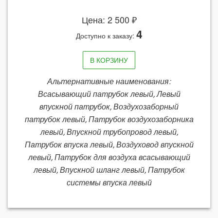
Цена: 2 500 ₽
4
Доступно к заказу:
В КОРЗИНУ
Альтернативные наименования:
Всасывающий патрубок левый, Левый
впускной патрубок, Воздухозаборный
патрубок левый, Патрубок воздухозаборника
левый, Впускной трубопровод левый,
Патрубок впуска левый, Воздуховод впускной
левый, Патрубок для воздуха всасывающий
левый, Впускной шланг левый, Патрубок
системы впуска левый