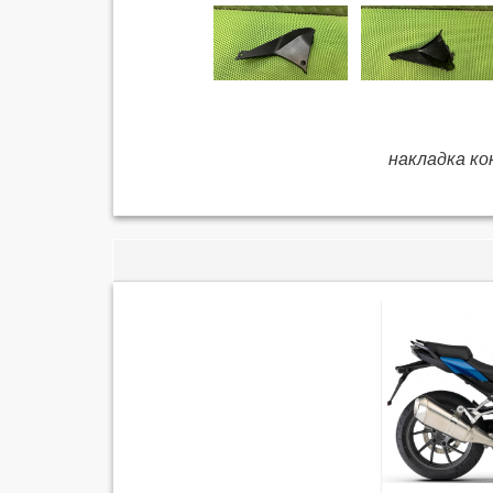
накладка ко