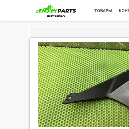
ТОВАРЫ
КОН