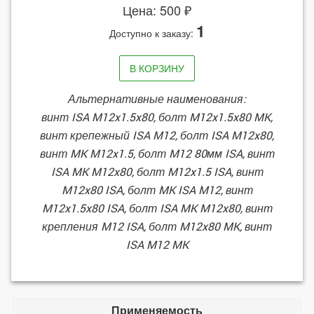
Цена: 500 ₽
1
Доступно к заказу:
В КОРЗИНУ
Альтернативные наименования:
винт ISA M12x1.5x80, болт M12x1.5x80 MK,
винт крепежный ISA M12, болт ISA M12x80,
винт MK M12x1.5, болт M12 80мм ISA, винт
ISA MK M12x80, болт M12x1.5 ISA, винт
M12x80 ISA, болт MK ISA M12, винт
M12x1.5x80 ISA, болт ISA MK M12x80, винт
крепления M12 ISA, болт M12x80 MK, винт
ISA M12 MK
Применяемость