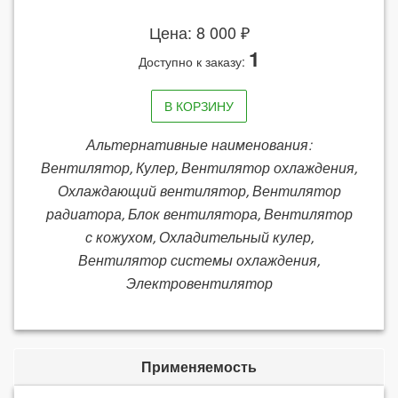
Цена: 8 000 ₽
1
Доступно к заказу:
В КОРЗИНУ
Альтернативные наименования:
Вентилятор, Кулер, Вентилятор охлаждения,
Охлаждающий вентилятор, Вентилятор
радиатора, Блок вентилятора, Вентилятор
с кожухом, Охладительный кулер,
Вентилятор системы охлаждения,
Электровентилятор
Применяемость