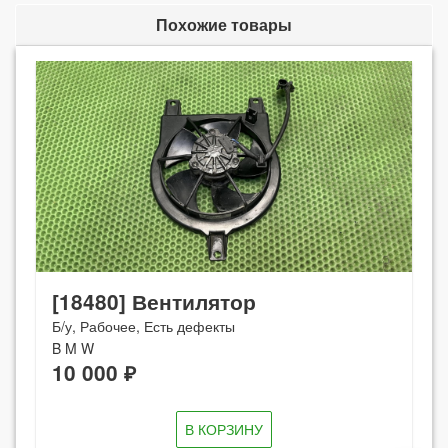
Похожие товары
[18480] Вентилятор
Б/у, Рабочее, Есть дефекты
B M W
10 000 ₽
В КОРЗИНУ