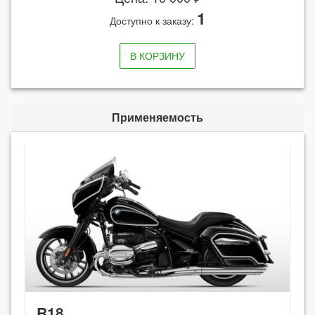
1
Доступно к заказу:
В КОРЗИНУ
Применяемость
R18