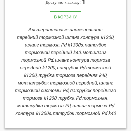
1
Доступно к заказу:
В КОРЗИНУ
Альтернативные наименования:
передний тормозной шланг контура k1200,
шланг тормоза Pd k1300s, патрубок
тормозной передний k40, мотшланг
тормозной Pd, шланг контура тормоза
передний k1200, патрубок Pd тормозной
k1300, трубка тормоза передняя k40,
мотпатрубок тормозной передний, шланг
тормозной системы Pd, патрубок переднего
тормоза k1200, трубка Pd тормозная,
моттрубка тормоза Pd, шланг тормоза Pd
контура k1300s, патрубок тормозной Pd k40