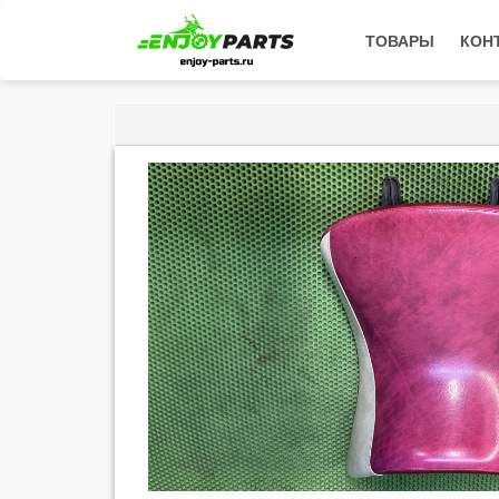
ТОВАРЫ
КОН