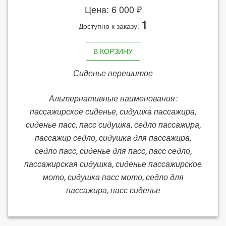
Цена: 6 000 ₽
1
Доступно к заказу:
В КОРЗИНУ
Сиденье перешитое
Альтернативные наименования:
пассажирское сиденье, сидушка пассажира,
сиденье пасс, пасс сидушка, седло пассажира,
пассажир седло, сидушка для пассажира,
седло пасс, сиденье для пасс, пасс седло,
пассажирская сидушка, сиденье пассажирское
мото, сидушка пасс мото, седло для
пассажира, пасс сиденье