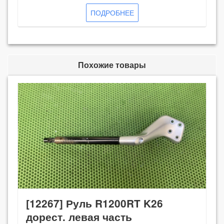
ПОДРОБНЕЕ
Похожие товары
[12267] Руль R1200RT K26
дорест. левая часть