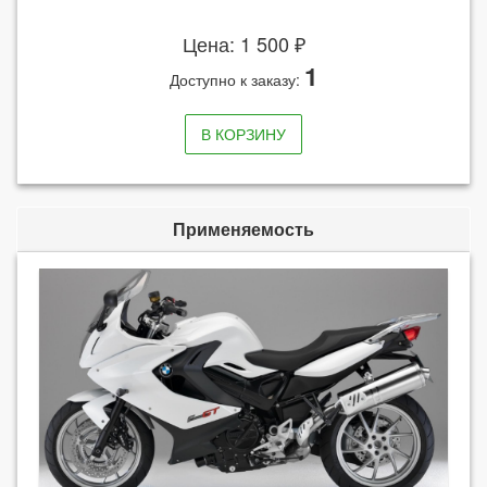
Цена: 1 500 ₽
1
Доступно к заказу:
В КОРЗИНУ
Применяемость