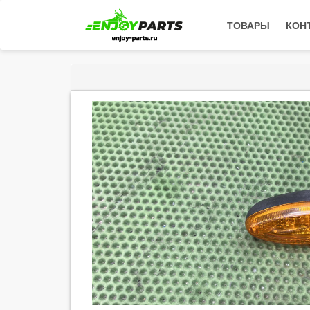
ТОВАРЫ
КОН