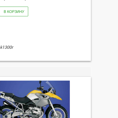
В КОРЗИНУ
 k1300r