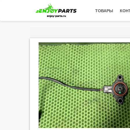
ТОВАРЫ
КОН