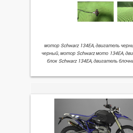
мотор Schwarz 134EA, двигатель черны
черный, мотор Schwarz мото 134EA, дв
блок Schwarz 134EA, двигатель блочн