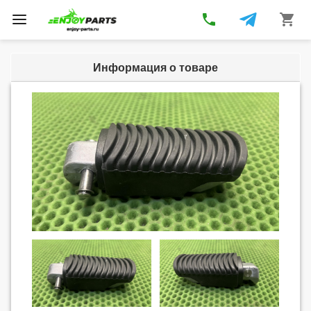
phone
shopping_cart
Toggle
navigation
Информация о товаре