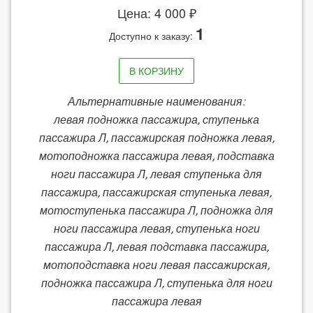
Цена: 4 000 ₽
1
Доступно к заказу:
В КОРЗИНУ
Альтернативные наименования:
левая подножка пассажира, ступенька
пассажира Л, пассажирская подножка левая,
мотоподножка пассажира левая, подставка
ноги пассажира Л, левая ступенька для
пассажира, пассажирская ступенька левая,
мотоступенька пассажира Л, подножка для
ноги пассажира левая, ступенька ноги
пассажира Л, левая подставка пассажира,
мотоподставка ноги левая пассажирская,
подножка пассажира Л, ступенька для ноги
пассажира левая