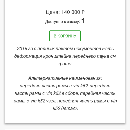
Цена: 140 000 ₽
1
Доступно к заказу:
В КОРЗИНУ
2015 гв с полным пактом документов Есть
деформация кронштейна переднего паука см
фото
Альтернативные наименования:
передняя часть рамы с vin k52, передняя
часть рамы с vin k52 в сборе, передняя часть
рамы с vin k52 узел, передняя часть рамы с vin
k52 деталь