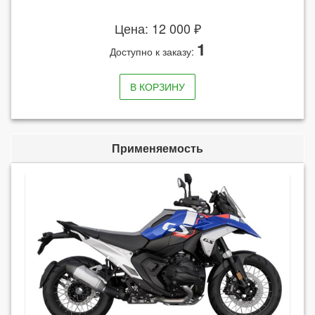
Цена: 12 000 ₽
1
Доступно к заказу:
В КОРЗИНУ
Применяемость