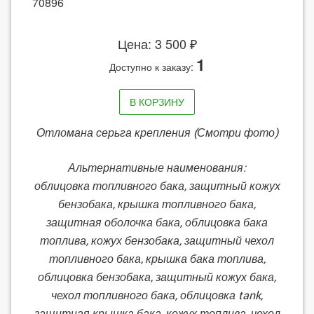
70896
Цена: 3 500 ₽
1
Доступно к заказу:
В КОРЗИНУ
Отломана серьга крепления (Смотри фото)
Альтернативные наименования:
облицовка топливного бака, защитный кожух
бензобака, крышка топливного бака,
защитная оболочка бака, облицовка бака
топлива, кожух бензобака, защитный чехол
топливного бака, крышка бака топлива,
облицовка бензобака, защитный кожух бака,
чехол топливного бака, облицовка tank,
защитная крышка бака, кожух топлива, чехол