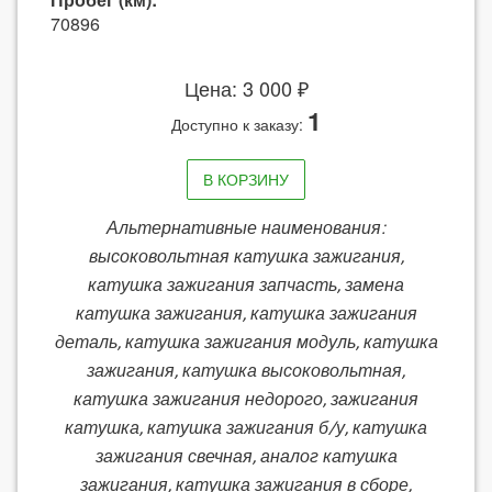
70896
Цена: 3 000 ₽
1
Доступно к заказу:
В КОРЗИНУ
Альтернативные наименования:
высоковольтная катушка зажигания,
катушка зажигания запчасть, замена
катушка зажигания, катушка зажигания
деталь, катушка зажигания модуль, катушка
зажигания, катушка высоковольтная,
катушка зажигания недорого, зажигания
катушка, катушка зажигания б/у, катушка
зажигания свечная, аналог катушка
зажигания, катушка зажигания в сборе,