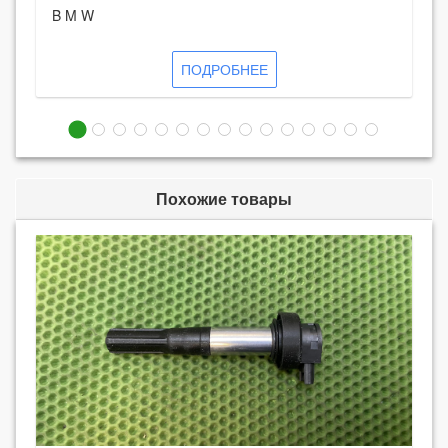
B M W
ПОДРОБНЕЕ
Похожие товары