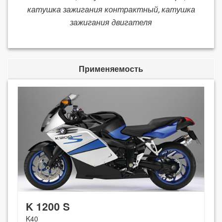
катушка зажигания контрактный, катушка
зажигания двигателя
Применяемость
K 1200 S
K40