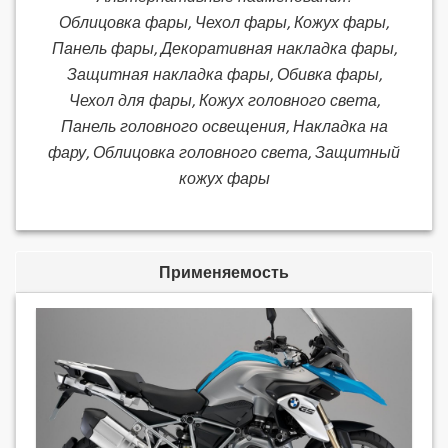
Облицовка фары, Чехол фары, Кожух фары,
Панель фары, Декоративная накладка фары,
Защитная накладка фары, Обивка фары,
Чехол для фары, Кожух головного света,
Панель головного освещения, Накладка на
фару, Облицовка головного света, Защитный
кожух фары
Применяемость