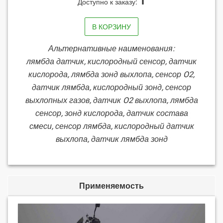
1
Доступно к заказу:
В КОРЗИНУ
Альтернативные наименования:
лямбда датчик, кислородный сенсор, датчик
кислорода, лямбда зонд выхлопа, сенсор O2,
датчик лямбда, кислородный зонд, сенсор
выхлопных газов, датчик O2 выхлопа, лямбда
сенсор, зонд кислорода, датчик состава
смеси, сенсор лямбда, кислородный датчик
выхлопа, датчик лямбда зонд
Применяемость