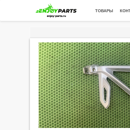
ТОВАРЫ
КОН