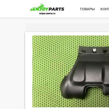
ТОВАРЫ
КОН