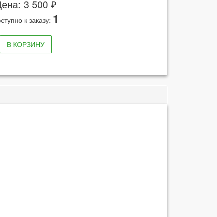
ена: 3 500 ₽
1
ступно к заказу:
В КОРЗИНУ