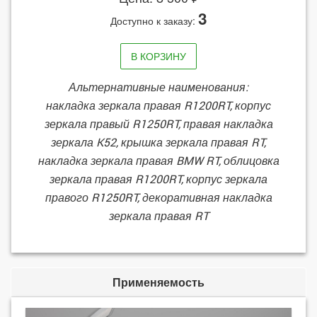
3
Доступно к заказу:
В КОРЗИНУ
Альтернативные наименования:
накладка зеркала правая R1200RT, корпус
зеркала правый R1250RT, правая накладка
зеркала K52, крышка зеркала правая RT,
накладка зеркала правая BMW RT, облицовка
зеркала правая R1200RT, корпус зеркала
правого R1250RT, декоративная накладка
зеркала правая RT
Применяемость