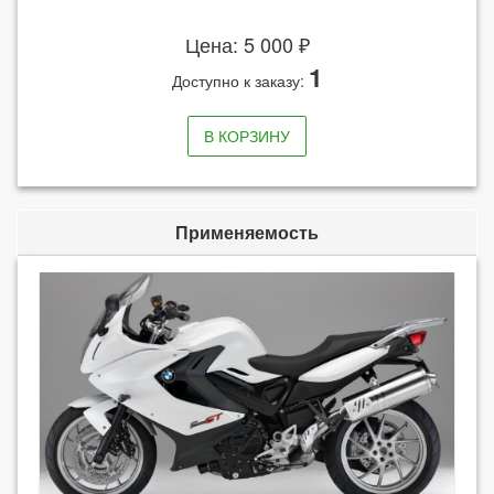
Цена: 5 000 ₽
1
Доступно к заказу:
В КОРЗИНУ
Применяемость