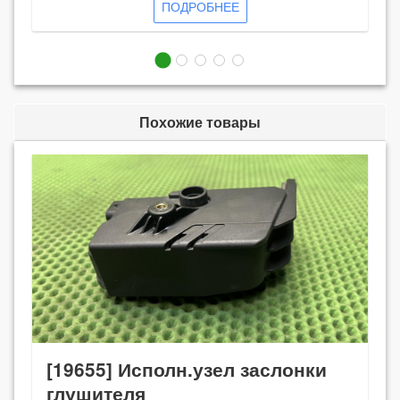
ПОДРОБНЕЕ
Похожие товары
[19655] Исполн.узел заслонки
глушителя