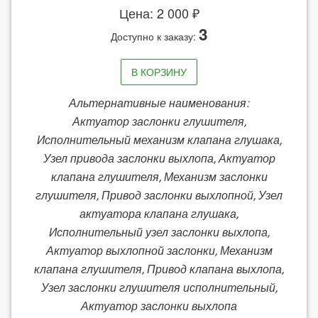
Цена: 2 000 ₽
3
Доступно к заказу:
В КОРЗИНУ
Альтернативные наименования:
Актуатор заслонки глушителя,
Исполнительный механизм клапана глушака,
Узел привода заслонки выхлопа, Актуатор
клапана глушителя, Механизм заслонки
глушителя, Привод заслонки выхлопной, Узел
актуатора клапана глушака,
Исполнительный узел заслонки выхлопа,
Актуатор выхлопной заслонки, Механизм
клапана глушителя, Привод клапана выхлопа,
Узел заслонки глушителя исполнительный,
Актуатор заслонки выхлопа