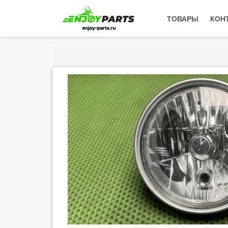
ТОВАРЫ
КОН