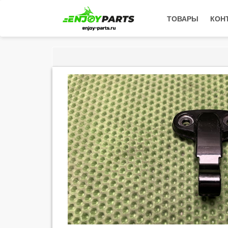
ТОВАРЫ
КОН