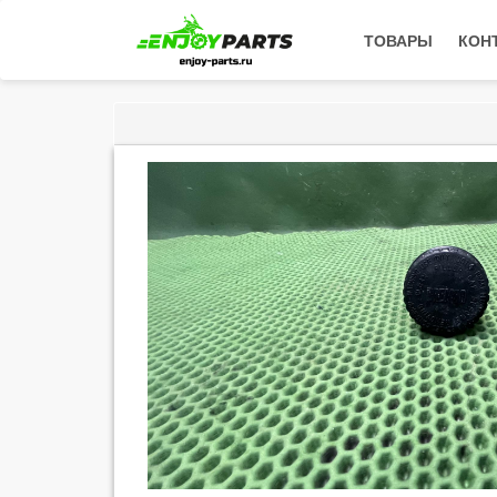
ТОВАРЫ
КОН