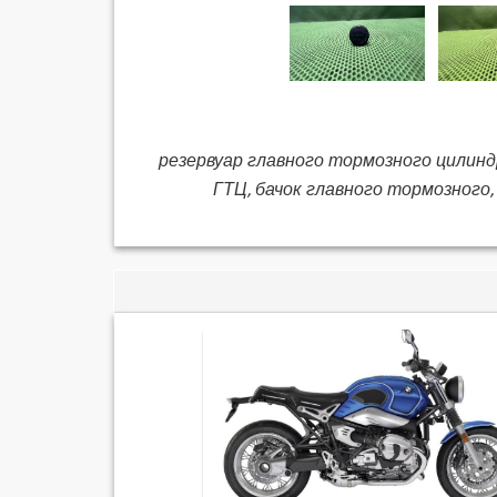
резервуар главного тормозного цилиндра
ГТЦ, бачок главного тормозного,