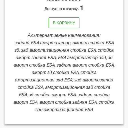
1
Доступно к заказу:
В КОРЗИНУ
Альтернативные наименования:
задний ESA амортизатор, аморт стойка ESA
зд, зад амортизационная стойка ESA, стойка
аморт задняя ESA, ESA амортизатор зад, зд
аморт стойка ESA, задняя аморт стойка ESA,
аморт зд стойка ESA, стойка
амортизационная зад ESA, зад амортизатор
стойка ESA, амортизационная зад стойка
ESA, зд стойка аморт ESA, задняя стойка
аморт ESA, аморт стойка задняя ESA, стойка
зад амортизационная ESA