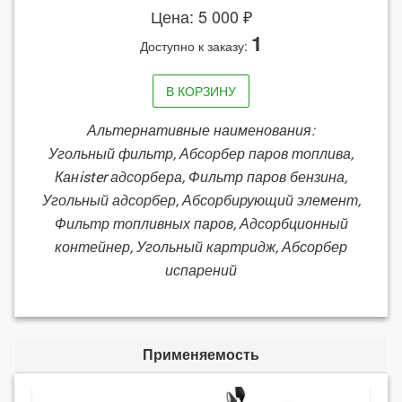
Цена: 5 000 ₽
1
Доступно к заказу:
В КОРЗИНУ
Альтернативные наименования:
Угольный фильтр, Абсорбер паров топлива,
Канister адсорбера, Фильтр паров бензина,
Угольный адсорбер, Абсорбирующий элемент,
Фильтр топливных паров, Адсорбционный
контейнер, Угольный картридж, Абсорбер
испарений
Применяемость