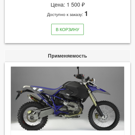
Цена: 1 500 ₽
1
Доступно к заказу:
В КОРЗИНУ
Применяемость