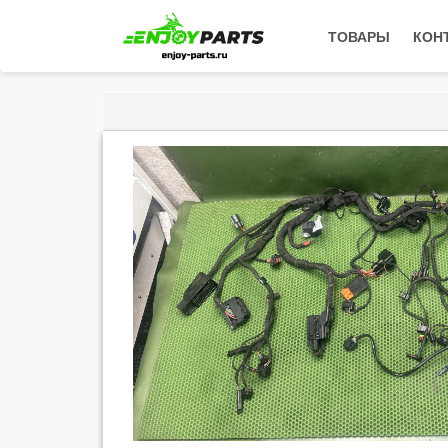
ТОВАРЫ
КОН