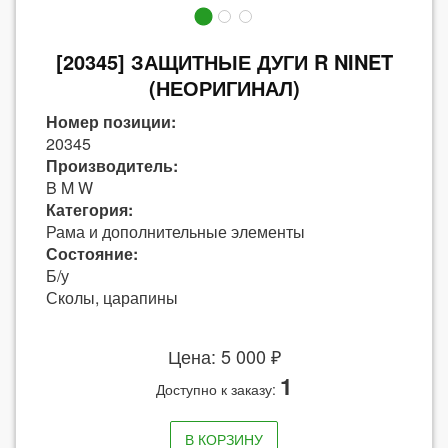
[20345] ЗАЩИТНЫЕ ДУГИ R NINET
(НЕОРИГИНАЛ)
Номер позиции:
20345
Производитель:
B M W
Категория:
Рама и дополнительные элементы
Состояние:
Б/у
Сколы, царапины
Цена: 5 000 ₽
1
Доступно к заказу:
В КОРЗИНУ