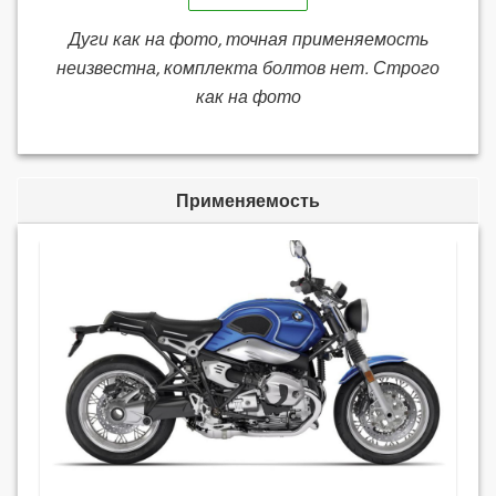
Дуги как на фото, точная применяемость
неизвестна, комплекта болтов нет. Строго
как на фото
Применяемость