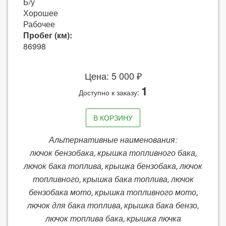
Б/у
Хорошее
Рабочее
Пробег (км):
86998
Цена: 5 000 ₽
1
Доступно к заказу:
В КОРЗИНУ
Альтернативные наименования:
лючок бензобака, крышка топливного бака,
лючок бака топлива, крышка бензобака, лючок
топливного, крышка бака топлива, лючок
бензобака мото, крышка топливного мото,
лючок для бака топлива, крышка бака бензо,
лючок топлива бака, крышка лючка