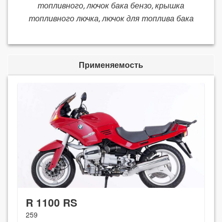
топливного, лючок бака бензо, крышка
топливного лючка, лючок для топлива бака
Применяемость
R 1100 RS
259