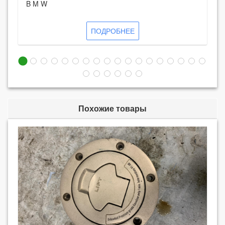
B M W
ПОДРОБНЕЕ
Похожие товары