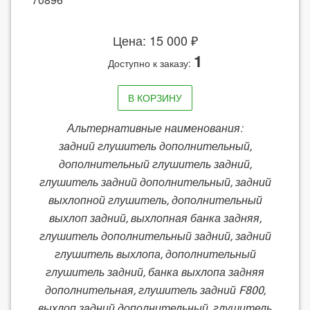
Цена: 15 000 ₽
1
Доступно к заказу:
В КОРЗИНУ
Альтернативные наименования:
задний глушитель дополнительный,
дополнительный глушитель задний,
глушитель задний дополнительный, задний
выхлопной глушитель, дополнительный
выхлоп задний, выхлопная банка задняя,
глушитель дополнительный задний, задний
глушитель выхлопа, дополнительный
глушитель задний, банка выхлопа задняя
дополнительная, глушитель задний F800,
выхлоп задний дополнительный, глушитель