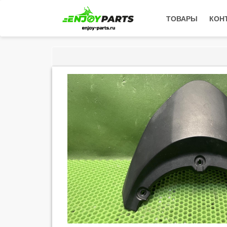
ТОВАРЫ
КОН