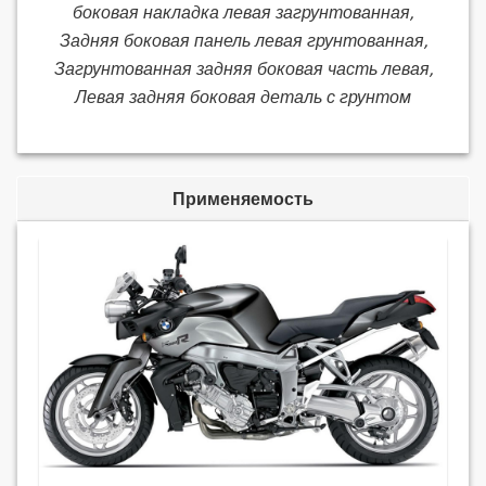
боковая накладка левая загрунтованная,
Задняя боковая панель левая грунтованная,
Загрунтованная задняя боковая часть левая,
Левая задняя боковая деталь с грунтом
Применяемость