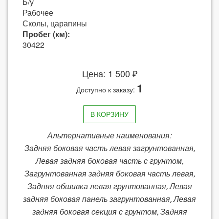
Б/у
Рабочее
Сколы, царапины
Пробег (км):
30422
Цена: 1 500 ₽
1
Доступно к заказу:
В КОРЗИНУ
Альтернативные наименования:
Задняя боковая часть левая загрунтованная,
Левая задняя боковая часть с грунтом,
Загрунтованная задняя боковая часть левая,
Задняя обшивка левая грунтованная, Левая
задняя боковая панель загрунтованная, Левая
задняя боковая секция с грунтом, Задняя