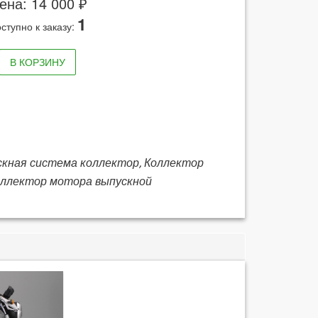
ена: 14 000 ₽
1
ступно к заказу:
В КОРЗИНУ
скная система коллектор, Коллектор
Коллектор мотора выпускной