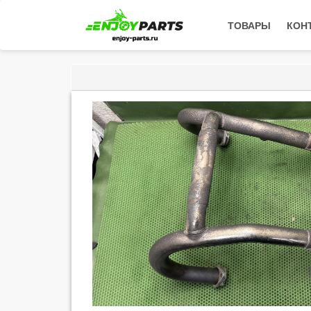
ТОВАРЫ
КОН