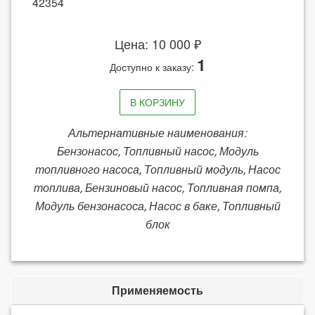
42354
Цена: 10 000 ₽
1
Доступно к заказу:
В КОРЗИНУ
Альтернативные наименования:
Бензонасос, Топливный насос, Модуль
топливного насоса, Топливный модуль, Насос
топлива, Бензиновый насос, Топливная помпа,
Модуль бензонасоса, Насос в баке, Топливный
блок
Применяемость