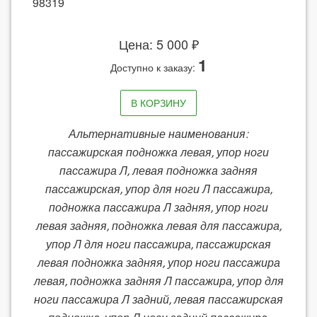
98319
Цена: 5 000 ₽
1
Доступно к заказу:
В КОРЗИНУ
Альтернативные наименования:
пассажирская подножка левая, упор ноги
пассажира Л, левая подножка задняя
пассажирская, упор для ноги Л пассажира,
подножка пассажира Л задняя, упор ноги
левая задняя, подножка левая для пассажира,
упор Л для ноги пассажира, пассажирская
левая подножка задняя, упор ноги пассажира
левая, подножка задняя Л пассажира, упор для
ноги пассажира Л задний, левая пассажирская