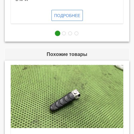
ПОДРОБНЕЕ
Похожие товары