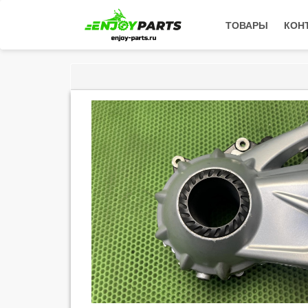
ТОВАРЫ
КОН