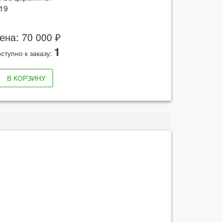
19
ена: 70 000 ₽
1
ступно к заказу:
В КОРЗИНУ