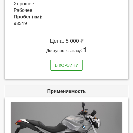
Хорошее
Рабочее
Пробег (км):
98319
Цена: 5 000 ₽
1
Доступно к заказу:
В КОРЗИНУ
Применяемость