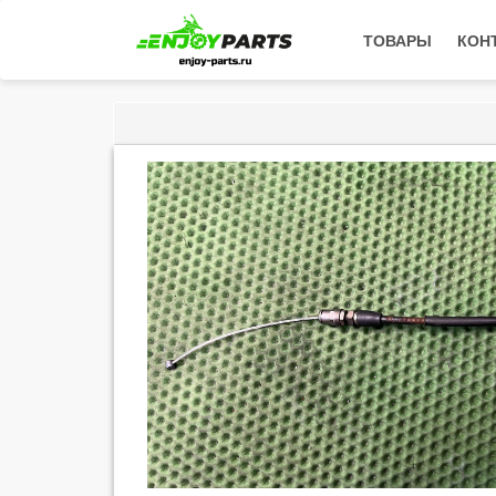
ТОВАРЫ
КОН